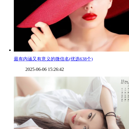
​最有内涵又有意义的微信名(优选638个)
2025-06-06 15:26:42