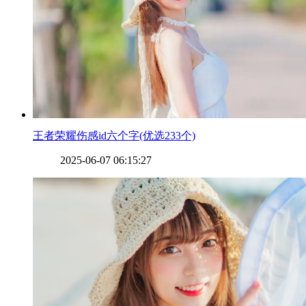
​王者荣耀伤感id六个字(优选233个)
2025-06-07 06:15:27