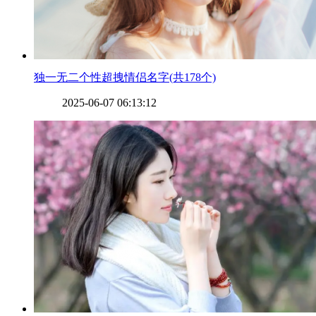
​独一无二个性超拽情侣名字(共178个)
2025-06-07 06:13:12