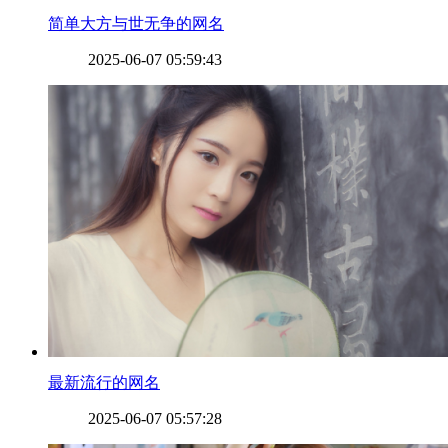
​简单大方与世无争的网名
2025-06-07 05:59:43
​最新流行的网名
2025-06-07 05:57:28