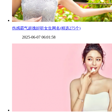
​伤感霸气超拽好听女生网名(精选275个)
2025-06-07 06:01:58