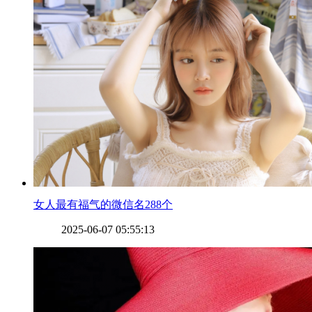
​女人最有福气的微信名288个
2025-06-07 05:55:13