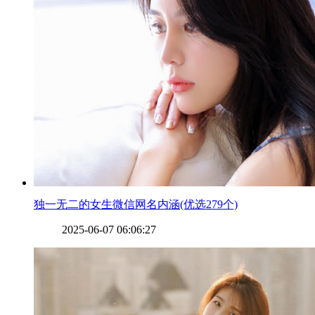
​独一无二的女生微信网名内涵(优选279个)
2025-06-07 06:06:27