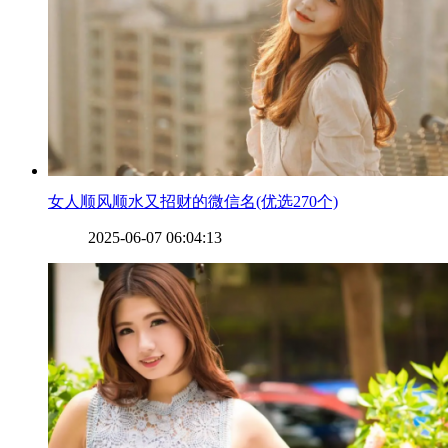
​女人顺风顺水又招财的微信名(优选270个)
2025-06-07 06:04:13