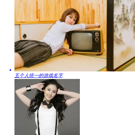
​五个人统一的游戏名字