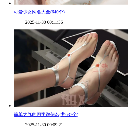
​可爱少女网名大全(640个)
2025-11-30 00:11:36
​简单大气的四字微信名(共637个)
2025-11-30 00:09:21