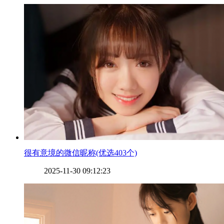
​很有意境的微信昵称(优选403个)
2025-11-30 09:12:23