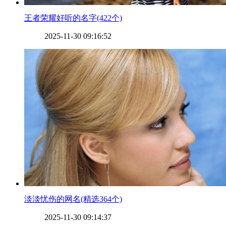
​王者荣耀好听的名字(422个)
2025-11-30 09:16:52
​淡淡忧伤的网名(精选364个)
2025-11-30 09:14:37