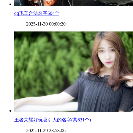
​qq飞车合法名字504个
2025-11-30 00:00:20
​王者荣耀好玩吸引人的名字(共631个)
2025-11-29 23:58:06