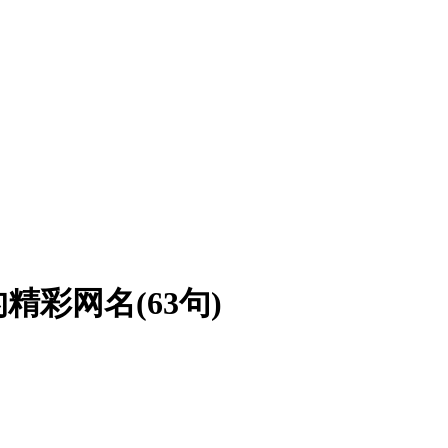
精彩网名(63句)