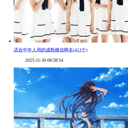
​适合中年人用的成熟微信网名(413个)
2025-11-30 08:58:54