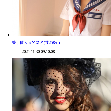
​关于情人节的网名(共258个)
2025-11-30 09:10:08