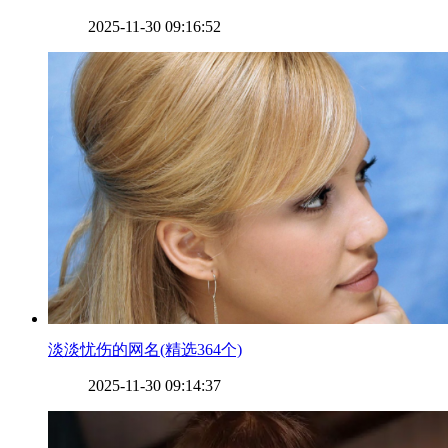
2025-11-30 09:16:52
​淡淡忧伤的网名(精选364个)
2025-11-30 09:14:37