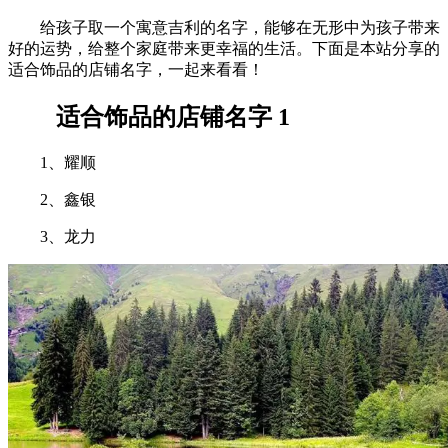
给孩子取一个寓意吉利的名字，能够在无形中为孩子带来
好的运势，给整个家庭带来更幸福的生活。下面是本站分享的
适合饰品的店铺名字，一起来看看！
适合饰品的店铺名字 1
1、耀顺
2、鑫银
3、龙力