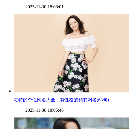
2025-11-30 18:08:01
​独特的个性网名大全，有性格的精彩网名(63句)
2025-11-30 18:05:46