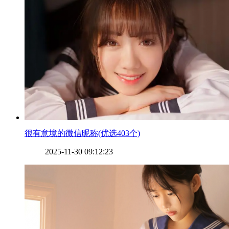
​很有意境的微信昵称(优选403个)
2025-11-30 09:12:23