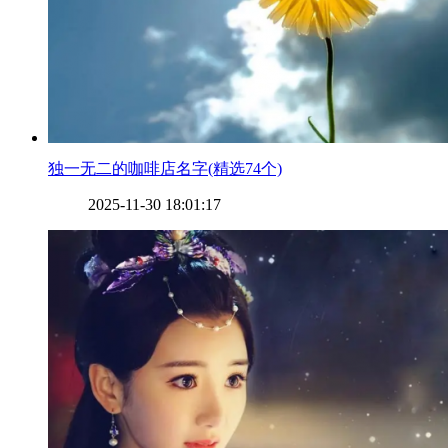
​独一无二的咖啡店名字(精选74个)
2025-11-30 18:01:17