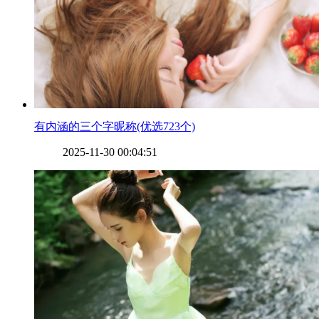
​有内涵的三个字昵称(优选723个)
2025-11-30 00:04:51