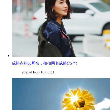
​成熟点的qq网名，扣扣网名成熟(75个)
2025-11-30 18:03:31