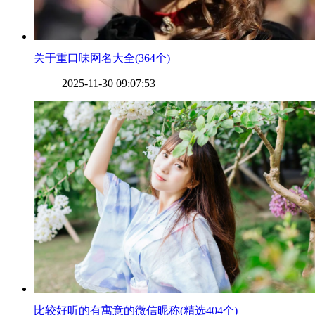
​关于重口味网名大全(364个)
2025-11-30 09:07:53
​比较好听的有寓意的微信昵称(精选404个)