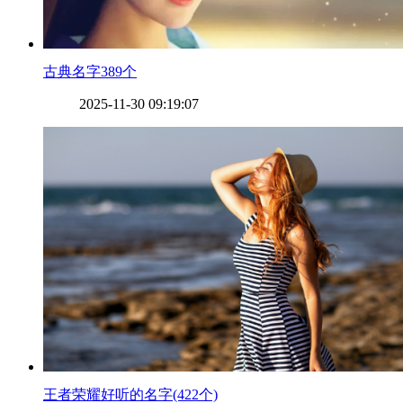
​古典名字389个
2025-11-30 09:19:07
​王者荣耀好听的名字(422个)