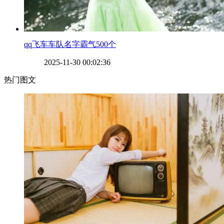
​qq飞车车队名字霸气500个
2025-11-30 00:02:36
热门图文