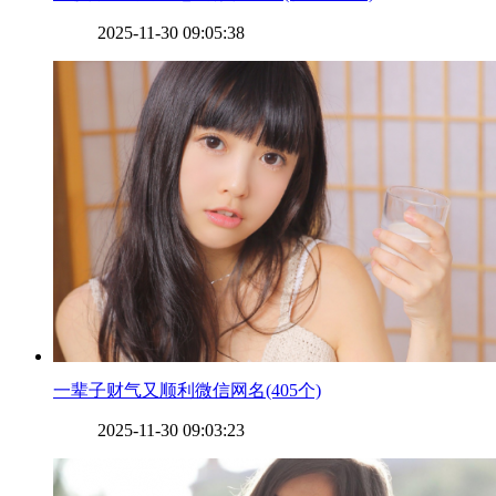
2025-11-30 09:05:38
​一辈子财气又顺利微信网名(405个)
2025-11-30 09:03:23