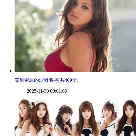
​笑到窒息的沙雕名字(共409个)
2025-11-30 09:01:09