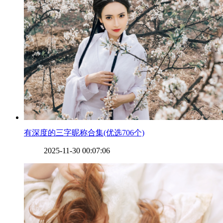
​有深度的三字昵称合集(优选706个)
2025-11-30 00:07:06