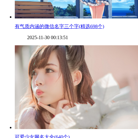
​有气质内涵的微信名字三个字(精选698个)
2025-11-30 00:13:51
​可爱少女网名大全(640个)