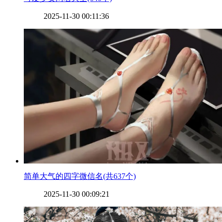
2025-11-30 00:11:36
​简单大气的四字微信名(共637个)
2025-11-30 00:09:21