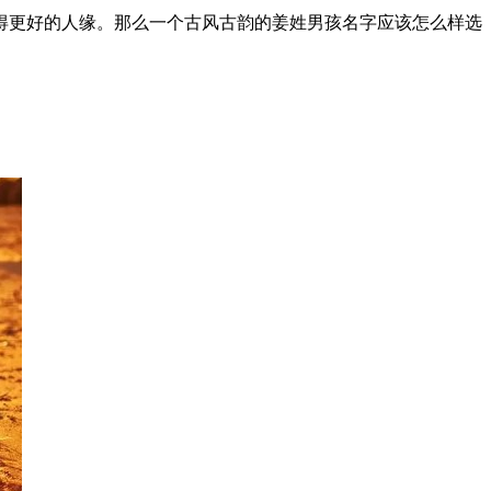
得更好的人缘。那么一个古风古韵的姜姓男孩名字应该怎么样选