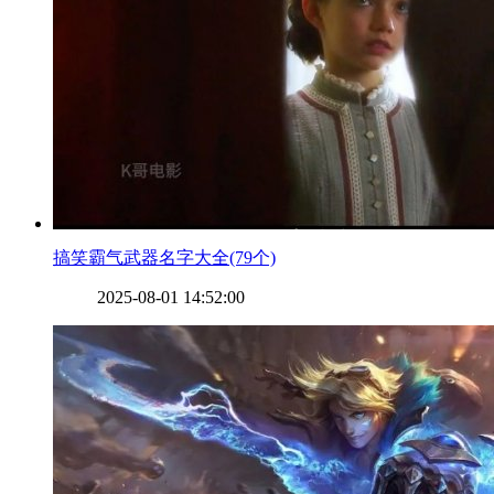
​搞笑霸气武器名字大全(79个)
2025-08-01 14:52:00