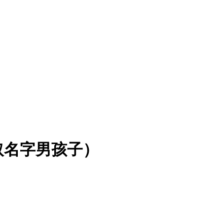
取名字男孩子）