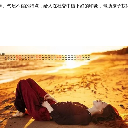
翩、气质不俗的特点，给人在社交中留下好的印象，帮助孩子获