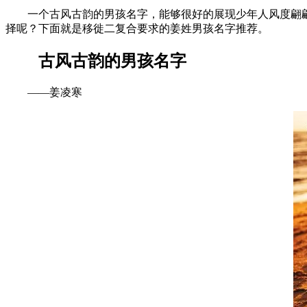
一个古风古韵的男孩名字，能够很好的展现少年人风度翩
择呢？下面就是移徙二复合要求的姜姓男孩名字推荐。
古风古韵的男孩名字
——姜凌寒