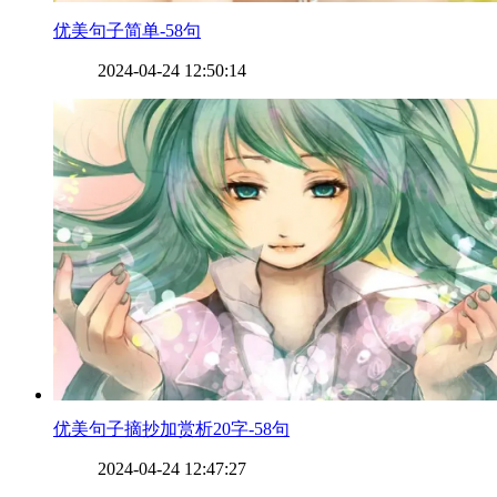
​优美句子简单-58句
2024-04-24 12:50:14
​优美句子摘抄加赏析20字-58句
2024-04-24 12:47:27