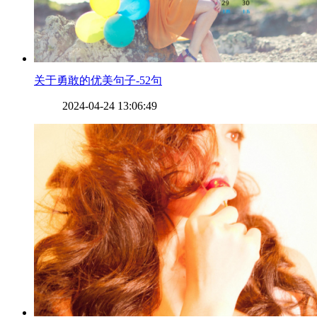
​关于勇敢的优美句子-52句
2024-04-24 13:06:49