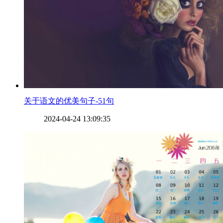
​关于语文的优美句子-51句
2024-04-24 13:09:35