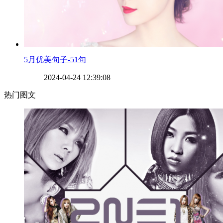
​5月优美句子-51句
2024-04-24 12:39:08
热门图文