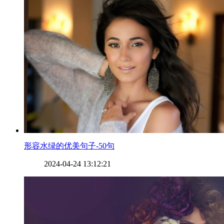
​形容水绿的优美句子-50句
2024-04-24 13:12:21