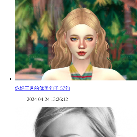
​你好三月的优美句子-57句
2024-04-24 13:26:12