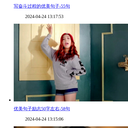
​写奋斗过程的优美句子-55句
2024-04-24 13:17:53
​优美句子励志50字左右-58句
2024-04-24 13:15:06