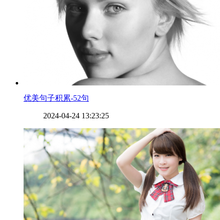
​优美句子积累-52句
2024-04-24 13:23:25