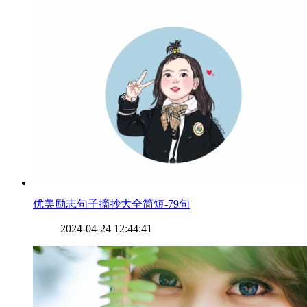
​优美励志句子摘抄大全简短-79句
2024-04-24 12:44:41