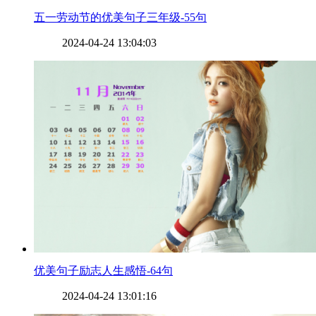
​五一劳动节的优美句子三年级-55句
2024-04-24 13:04:03
​优美句子励志人生感悟-64句
2024-04-24 13:01:16