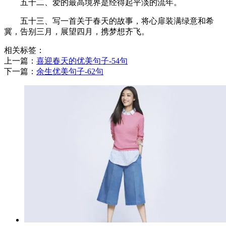
五十二、爱的最高境界是经得起平淡的流年。
五十三、写一首关于春天的故事，将心扉装满绿意和希
冀，告别三月，展望四月，携梦想齐飞。
相关标签：
上一篇：
​喜迎春天的优美句子-54句
下一篇：
​余生优美句子-62句