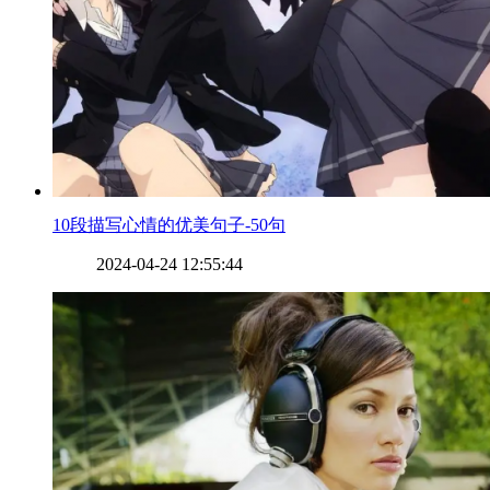
​10段描写心情的优美句子-50句
2024-04-24 12:55:44