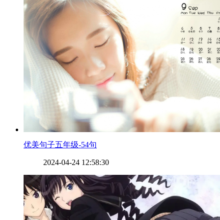
​优美句子五年级-54句
2024-04-24 12:58:30