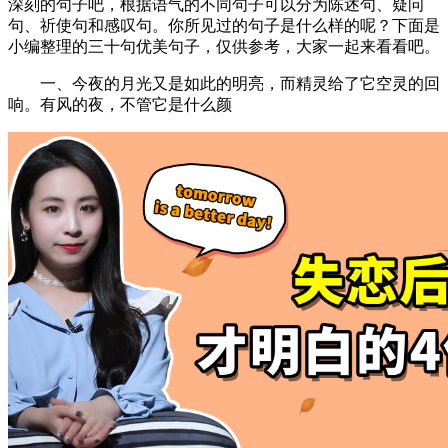
深刻的句子吧，根据语气的不同句子可以分为陈述句、疑问
句、祈使句和感叹句。你所见过的句子是什么样的呢？下面是
小编整理的三十句优美句子，仅供参考，大家一起来看看吧。
一、今夜的月光又是如此的明亮，而精灵给了它空灵的回
响。有风的夜，不管它是什么颜