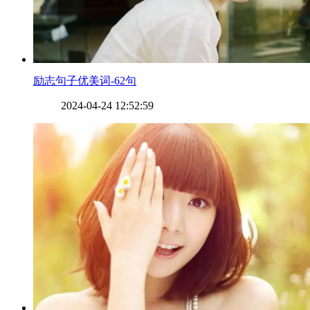
​励志句子优美词-62句
2024-04-24 12:52:59