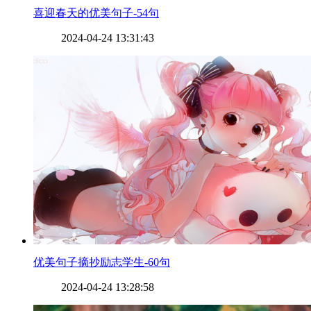
​喜迎春天的优美句子-54句
2024-04-24 13:31:43
​优美句子摘抄励志学生-60句
2024-04-24 13:28:58