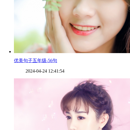
​优美句子五年级-56句
2024-04-24 12:41:54